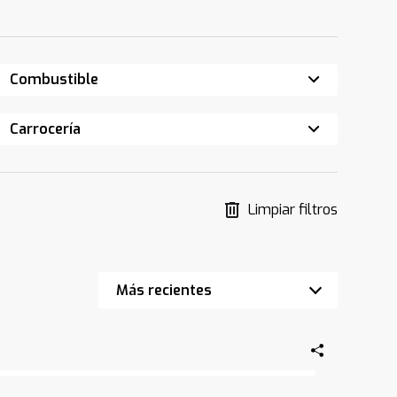
Combustible
Carrocería
Limpiar filtros