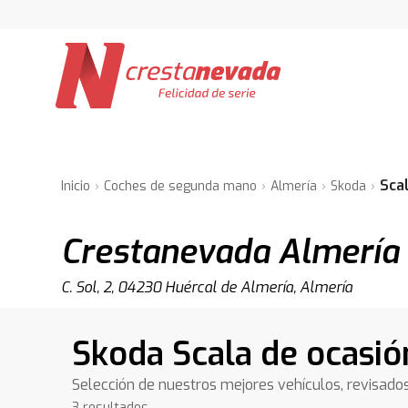
Sca
Inicio
Coches de segunda mano
Almería
Skoda
Crestanevada Almería
C. Sol, 2, 04230 Huércal de Almería, Almería
Skoda Scala de ocasió
Selección de nuestros mejores vehículos, revisado
3 resultados