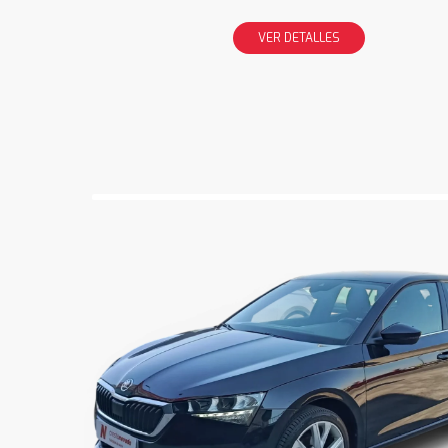
VER DETALLES