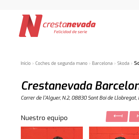
S
Inicio
Coches de segunda mano
Barcelona
Skoda
Crestanevada Barcelo
Carrer de l'Alguer, N.2, 08830 Sant Boi de Llobregat,
Nuestro equipo