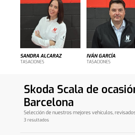
SANDRA ALCARAZ
IVÁN GARCÍA
TASACIONES
TASACIONES
Skoda Scala de ocasió
Barcelona
Selección de nuestros mejores vehículos, revisado
3 resultados