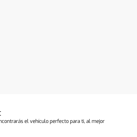
t
contrarás el vehículo perfecto para ti, al mejor