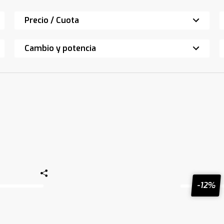
Precio / Cuota
Cambio y potencia
-12%