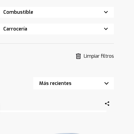
Combustible
Carrocería
Limpiar filtros