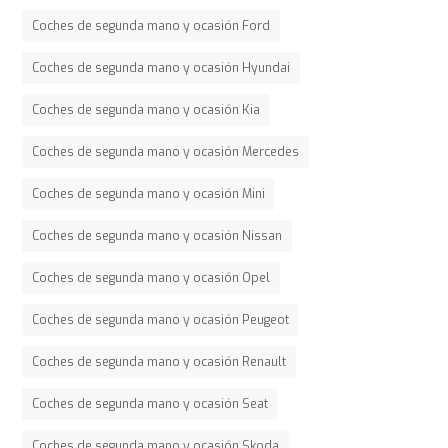
Coches de segunda mano y ocasión Ford
Coches de segunda mano y ocasión Hyundai
Coches de segunda mano y ocasión Kia
Coches de segunda mano y ocasión Mercedes
Coches de segunda mano y ocasión Mini
Coches de segunda mano y ocasión Nissan
Coches de segunda mano y ocasión Opel
Coches de segunda mano y ocasión Peugeot
Coches de segunda mano y ocasión Renault
Coches de segunda mano y ocasión Seat
Coches de segunda mano y ocasión Skoda