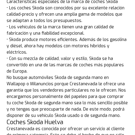
Características especiales de la marca de coches Skoda
• Los coches Skoda son conocidos por su excelente relación
calidad-precio y ofrecen una amplia gama de modelos que
se adaptan a todos los presupuestos.
• Los vehículos de la marca tienen una gran calidad de
fabricación y una fiabilidad excepcional.
• Skoda produce motores eficientes. Además de los gasolina
y diésel, ahora hay modelos con motores híbridos y
eléctricos.
• Con su mezcla de calidad, valor y estilo, Skoda se ha
convertido en una de las marcas de coches más populares
de Europa.
No busque automóviles Skoda de segunda mano en
Wallapop o Milanuncios porque Crestanevada le ofrece una
garantía que los vendedores particulares no le ofrecen. Nos
encargamos personalmente del papeleo para que comprar
tu coche Skoda de segunda mano sea lo más sencillo posible
y no tengas que preocuparte de nada. De este modo, podrá
disponer de su vehículo Skoda usado o de segunda mano.
Coches Skoda Huelva
Crestanevada es conocida por ofrecer un servicio al cliente