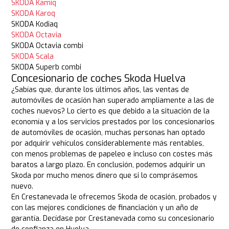
SKODA Kamiq
SKODA Karoq
SKODA Kodiaq
SKODA Octavia
SKODA Octavia combi
SKODA Scala
SKODA Superb combi
Concesionario de coches Skoda Huelva
¿Sabías que, durante los últimos años, las ventas de
automóviles de ocasión han superado ampliamente a las de
coches nuevos? Lo cierto es que debido a la situación de la
economía y a los servicios prestados por los concesionarios
de automóviles de ocasión, muchas personas han optado
por adquirir vehículos considerablemente más rentables,
con menos problemas de papeleo e incluso con costes más
baratos a largo plazo. En conclusión, podemos adquirir un
Skoda por mucho menos dinero que si lo comprásemos
nuevo.
En Crestanevada le ofrecemos Skoda de ocasión, probados y
con las mejores condiciones de financiación y un año de
garantía. Decídase por Crestanevada como su concesionario