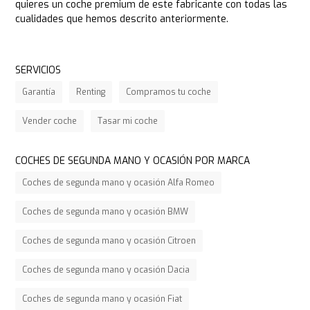
quieres un coche premium de este fabricante con todas las
cualidades que hemos descrito anteriormente.
SERVICIOS
Garantía
Renting
Compramos tu coche
Vender coche
Tasar mi coche
COCHES DE SEGUNDA MANO Y OCASIÓN POR MARCA
Coches de segunda mano y ocasión Alfa Romeo
Coches de segunda mano y ocasión BMW
Coches de segunda mano y ocasión Citroen
Coches de segunda mano y ocasión Dacia
Coches de segunda mano y ocasión Fiat