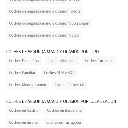
Coches de segunda mano y ocasión Toyota
Coches de segunda mano y ocasión Volkswagen
Coches de segunda mano y ocasión Volvo
COCHES DE SEGUNDA MANO Y OCASIÓN POR TIPO
Coches Pequeños
Coches Medianos
Coches Turismos
Coches Familiar
Coches SUV y 4X4
Coches Monovolumen
Coches Comercial
COCHES DE SEGUNDA MANO Y OCASIÓN POR LOCALIZACIÓN
Coches en Madrid
Coches en Barcelona
Coches en Girona
Coches en Tarragona