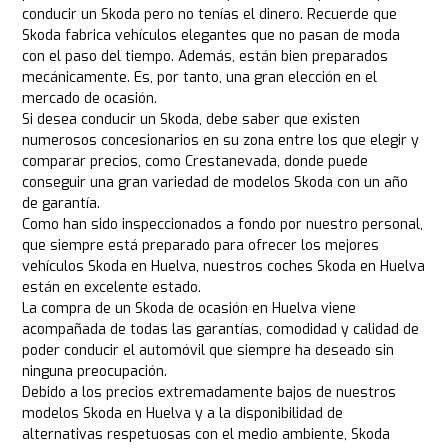
conducir un Skoda pero no tenías el dinero. Recuerde que
Skoda fabrica vehículos elegantes que no pasan de moda
con el paso del tiempo. Además, están bien preparados
mecánicamente. Es, por tanto, una gran elección en el
mercado de ocasión.
Si desea conducir un Skoda, debe saber que existen
numerosos concesionarios en su zona entre los que elegir y
comparar precios, como Crestanevada, donde puede
conseguir una gran variedad de modelos Skoda con un año
de garantía.
Como han sido inspeccionados a fondo por nuestro personal,
que siempre está preparado para ofrecer los mejores
vehículos Skoda en Huelva, nuestros coches Skoda en Huelva
están en excelente estado.
La compra de un Skoda de ocasión en Huelva viene
acompañada de todas las garantías, comodidad y calidad de
poder conducir el automóvil que siempre ha deseado sin
ninguna preocupación.
Debido a los precios extremadamente bajos de nuestros
modelos Skoda en Huelva y a la disponibilidad de
alternativas respetuosas con el medio ambiente, Skoda