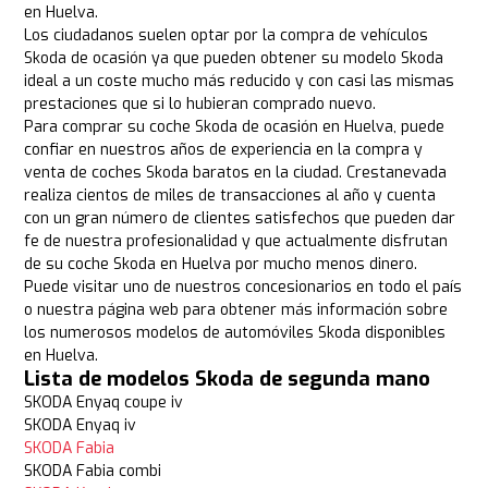
en Huelva.
Los ciudadanos suelen optar por la compra de vehículos
Skoda de ocasión ya que pueden obtener su modelo Skoda
ideal a un coste mucho más reducido y con casi las mismas
prestaciones que si lo hubieran comprado nuevo.
Para comprar su coche Skoda de ocasión en Huelva, puede
confiar en nuestros años de experiencia en la compra y
venta de coches Skoda baratos en la ciudad. Crestanevada
realiza cientos de miles de transacciones al año y cuenta
con un gran número de clientes satisfechos que pueden dar
fe de nuestra profesionalidad y que actualmente disfrutan
de su coche Skoda en Huelva por mucho menos dinero.
Puede visitar uno de nuestros concesionarios en todo el país
o nuestra página web para obtener más información sobre
los numerosos modelos de automóviles Skoda disponibles
en Huelva.
Lista de modelos Skoda de segunda mano
SKODA Enyaq coupe iv
SKODA Enyaq iv
SKODA Fabia
SKODA Fabia combi