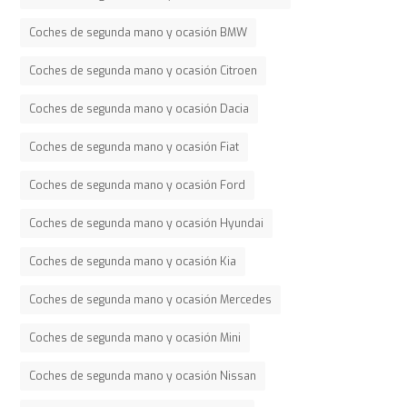
Coches de segunda mano y ocasión BMW
Coches de segunda mano y ocasión Citroen
Coches de segunda mano y ocasión Dacia
Coches de segunda mano y ocasión Fiat
Coches de segunda mano y ocasión Ford
Coches de segunda mano y ocasión Hyundai
Coches de segunda mano y ocasión Kia
Coches de segunda mano y ocasión Mercedes
Coches de segunda mano y ocasión Mini
Coches de segunda mano y ocasión Nissan