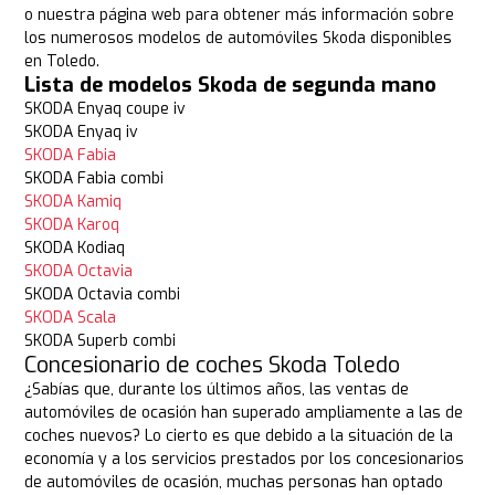
o nuestra página web para obtener más información sobre
los numerosos modelos de automóviles Skoda disponibles
en Toledo.
Lista de modelos Skoda de segunda mano
SKODA Enyaq coupe iv
SKODA Enyaq iv
SKODA Fabia
SKODA Fabia combi
SKODA Kamiq
SKODA Karoq
SKODA Kodiaq
SKODA Octavia
SKODA Octavia combi
SKODA Scala
SKODA Superb combi
Concesionario de coches Skoda Toledo
¿Sabías que, durante los últimos años, las ventas de
automóviles de ocasión han superado ampliamente a las de
coches nuevos? Lo cierto es que debido a la situación de la
economía y a los servicios prestados por los concesionarios
de automóviles de ocasión, muchas personas han optado