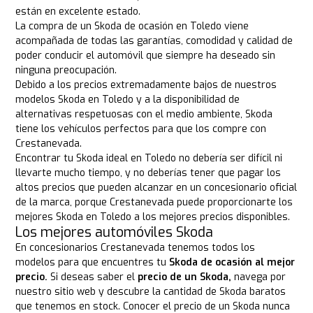
están en excelente estado.
La compra de un Skoda de ocasión en Toledo viene
acompañada de todas las garantías, comodidad y calidad de
poder conducir el automóvil que siempre ha deseado sin
ninguna preocupación.
Debido a los precios extremadamente bajos de nuestros
modelos Skoda en Toledo y a la disponibilidad de
alternativas respetuosas con el medio ambiente, Skoda
tiene los vehículos perfectos para que los compre con
Crestanevada.
Encontrar tu Skoda ideal en Toledo no debería ser difícil ni
llevarte mucho tiempo, y no deberías tener que pagar los
altos precios que pueden alcanzar en un concesionario oficial
de la marca, porque Crestanevada puede proporcionarte los
mejores Skoda en Toledo a los mejores precios disponibles.
Los mejores automóviles Skoda
En concesionarios Crestanevada tenemos todos los
modelos para que encuentres tu
Skoda de ocasión al mejor
precio.
Si deseas saber el
precio de un Skoda,
navega por
nuestro sitio web y descubre la cantidad de Skoda baratos
que tenemos en stock. Conocer el precio de un Skoda nunca