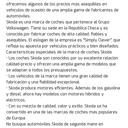
ofrecemos algunos de los precios más asequibles en
vehículos de ocasión de una amplia gama de fabricantes de
automóviles.
Skoda es una marca de coches que pertenece al Grupo
Volkswagen. Tiene su sede en la República Checa y es
conocida por fabricar coches de alta calidad, fiables y
asequibles. El eslogan de la empresa es "Simply Clever", que
refleja su apuesta por vehículos prácticos y bien diseñados.
Características especiales de la marca de coches Skoda
• Los coches Skoda son conocidos por su excelente relación
calidad-precio y ofrecen una amplia gama de modelos que
se adaptan a todos los presupuestos.
• Los vehículos de la marca tienen una gran calidad de
fabricación y una fiabilidad excepcional.
• Skoda produce motores eficientes. Además de los gasolina
y diésel, ahora hay modelos con motores híbridos y
eléctricos.
• Con su mezcla de calidad, valor y estilo, Skoda se ha
convertido en una de las marcas de coches más populares
de Europa.
No busque automóviles Skoda de segunda mano en