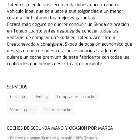
Toledo siguiendo sus recomendaciones, encontrando el
vehículo ideal que se ajuste a sus exigencias a un menor
coste y contratando las mejores garantías.
Estará más seguro de querer conducir un Skoda de ocasión
en Toledo cuanto antes después de conocer todas las
ventajas de comprar un Skoda en Toledo. Acércate a
Crestanevada y consigue el Skoda de ocasión económico que
deseas en uno de nuestros concesionarios si además
quieres un coche premium de este fabricante con todas las
cualidades que hemos descrito anteriormente.
SERVICIOS
Garantía
Renting
Compramos tu coche
Vender coche
Tasar mi coche
COCHES DE SEGUNDA MANO Y OCASIÓN POR MARCA
Coches de segunda mano y ocasión Alfa Romeo