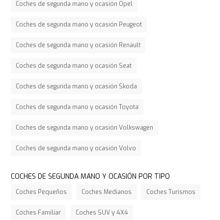
Coches de segunda mano y ocasión Opel
Coches de segunda mano y ocasión Peugeot
Coches de segunda mano y ocasión Renault
Coches de segunda mano y ocasión Seat
Coches de segunda mano y ocasión Skoda
Coches de segunda mano y ocasión Toyota
Coches de segunda mano y ocasión Volkswagen
Coches de segunda mano y ocasión Volvo
COCHES DE SEGUNDA MANO Y OCASIÓN POR TIPO
Coches Pequeños
Coches Medianos
Coches Turismos
Coches Familiar
Coches SUV y 4X4