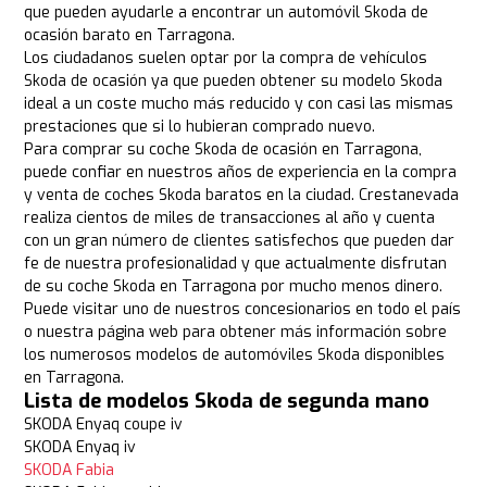
que pueden ayudarle a encontrar un automóvil Skoda de
ocasión barato en Tarragona.
Los ciudadanos suelen optar por la compra de vehículos
Skoda de ocasión ya que pueden obtener su modelo Skoda
ideal a un coste mucho más reducido y con casi las mismas
prestaciones que si lo hubieran comprado nuevo.
Para comprar su coche Skoda de ocasión en Tarragona,
puede confiar en nuestros años de experiencia en la compra
y venta de coches Skoda baratos en la ciudad. Crestanevada
realiza cientos de miles de transacciones al año y cuenta
con un gran número de clientes satisfechos que pueden dar
fe de nuestra profesionalidad y que actualmente disfrutan
de su coche Skoda en Tarragona por mucho menos dinero.
Puede visitar uno de nuestros concesionarios en todo el país
o nuestra página web para obtener más información sobre
los numerosos modelos de automóviles Skoda disponibles
en Tarragona.
Lista de modelos Skoda de segunda mano
SKODA Enyaq coupe iv
SKODA Enyaq iv
SKODA Fabia