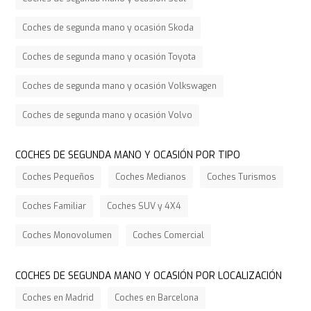
Coches de segunda mano y ocasión Skoda
Coches de segunda mano y ocasión Toyota
Coches de segunda mano y ocasión Volkswagen
Coches de segunda mano y ocasión Volvo
COCHES DE SEGUNDA MANO Y OCASIÓN POR TIPO
Coches Pequeños
Coches Medianos
Coches Turismos
Coches Familiar
Coches SUV y 4X4
Coches Monovolumen
Coches Comercial
COCHES DE SEGUNDA MANO Y OCASIÓN POR LOCALIZACIÓN
Coches en Madrid
Coches en Barcelona