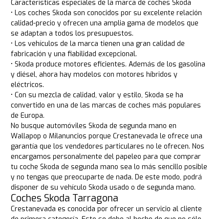
Características especiales de la marca de coches Skoda
• Los coches Skoda son conocidos por su excelente relación
calidad-precio y ofrecen una amplia gama de modelos que
se adaptan a todos los presupuestos.
• Los vehículos de la marca tienen una gran calidad de
fabricación y una fiabilidad excepcional.
• Skoda produce motores eficientes. Además de los gasolina
y diésel, ahora hay modelos con motores híbridos y
eléctricos.
• Con su mezcla de calidad, valor y estilo, Skoda se ha
convertido en una de las marcas de coches más populares
de Europa.
No busque automóviles Skoda de segunda mano en
Wallapop o Milanuncios porque Crestanevada le ofrece una
garantía que los vendedores particulares no le ofrecen. Nos
encargamos personalmente del papeleo para que comprar
tu coche Skoda de segunda mano sea lo más sencillo posible
y no tengas que preocuparte de nada. De este modo, podrá
disponer de su vehículo Skoda usado o de segunda mano.
Coches Skoda Tarragona
Crestanevada es conocida por ofrecer un servicio al cliente