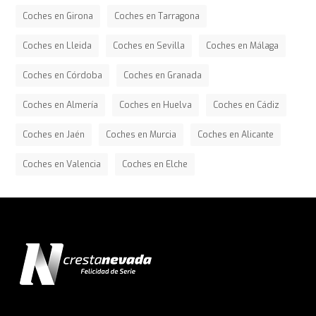
Coches en Girona
Coches en Tarragona
Coches en Lleida
Coches en Sevilla
Coches en Málaga
Coches en Córdoba
Coches en Granada
Coches en Almería
Coches en Huelva
Coches en Cádiz
Coches en Jaén
Coches en Murcia
Coches en Alicante
Coches en Valencia
Coches en Elche