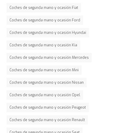
Coches de segunda mano y ocasión Fiat
Coches de segunda mano y ocasión Ford
Coches de segunda mano y ocasión Hyundai
Coches de segunda mano y ocasión Kia
Coches de segunda mano y ocasión Mercedes
Coches de segunda mano y ocasión Mini
Coches de segunda mano y ocasión Nissan
Coches de segunda mano y ocasión Opel
Coches de segunda mano y ocasión Peugeot
Coches de segunda mano y ocasión Renault
Coches de segunda mano y ocasión Seat