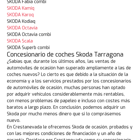
SKODA Fabia combi
SKODA Kamiq
SKODA Karoq
SKODA Kodiaq
SKODA Octavia
SKODA Octavia combi
SKODA Scala
SKODA Superb combi
Concesionario de coches Skoda Tarragona
¿Sabías que, durante los últimos años, las ventas de
automóviles de ocasión han superado ampliamente a las de
coches nuevos? Lo cierto es que debido a la situación de la
economía y a los servicios prestados por los concesionarios
de automóviles de ocasión, muchas personas han optado
por adquirir vehículos considerablemente más rentables,
con menos problemas de papeleo e incluso con costes más
baratos a largo plazo. En conclusión, podemos adquirir un
Skoda por mucho menos dinero que si lo comprásemos
nuevo.
En Crestanevada le ofrecemos Skoda de ocasión, probados y
con las mejores condiciones de financiación y un año de