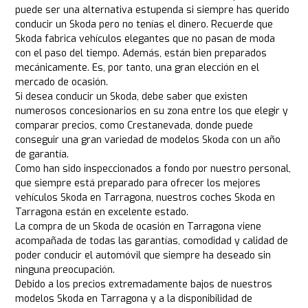
puede ser una alternativa estupenda si siempre has querido
conducir un Skoda pero no tenías el dinero. Recuerde que
Skoda fabrica vehículos elegantes que no pasan de moda
con el paso del tiempo. Además, están bien preparados
mecánicamente. Es, por tanto, una gran elección en el
mercado de ocasión.
Si desea conducir un Skoda, debe saber que existen
numerosos concesionarios en su zona entre los que elegir y
comparar precios, como Crestanevada, donde puede
conseguir una gran variedad de modelos Skoda con un año
de garantía.
Como han sido inspeccionados a fondo por nuestro personal,
que siempre está preparado para ofrecer los mejores
vehículos Skoda en Tarragona, nuestros coches Skoda en
Tarragona están en excelente estado.
La compra de un Skoda de ocasión en Tarragona viene
acompañada de todas las garantías, comodidad y calidad de
poder conducir el automóvil que siempre ha deseado sin
ninguna preocupación.
Debido a los precios extremadamente bajos de nuestros
modelos Skoda en Tarragona y a la disponibilidad de