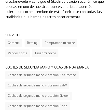
Crestanevada y consigue el Skoda de ocasión económico que
deseas en uno de nuestros concesionarios si además
quieres un coche premium de este fabricante con todas las
cualidades que hemos descrito anteriormente.
SERVICIOS
Garantía
Renting
Compramos tu coche
Vender coche
Tasar mi coche
COCHES DE SEGUNDA MANO Y OCASIÓN POR MARCA
Coches de segunda mano y ocasión Alfa Romeo
Coches de segunda mano y ocasión BMW
Coches de segunda mano y ocasión Citroen
Coches de segunda mano y ocasión Dacia