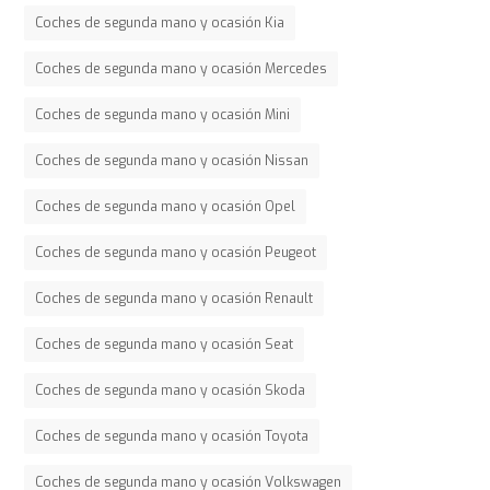
Coches de segunda mano y ocasión Kia
Coches de segunda mano y ocasión Mercedes
Coches de segunda mano y ocasión Mini
Coches de segunda mano y ocasión Nissan
Coches de segunda mano y ocasión Opel
Coches de segunda mano y ocasión Peugeot
Coches de segunda mano y ocasión Renault
Coches de segunda mano y ocasión Seat
Coches de segunda mano y ocasión Skoda
Coches de segunda mano y ocasión Toyota
Coches de segunda mano y ocasión Volkswagen