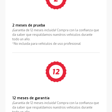
2 meses de prueba
¡Garantía de 12 meses incluida! Compra con la confianza que
da saber que respaldamos nuestros vehículos durante
todo un año.
*No incluida para vehículos de uso profesional
12 meses de garantía
¡Garantía de 12 meses incluida! Compra con la confianza que
da saber que respaldamos nuestros vehículos durante