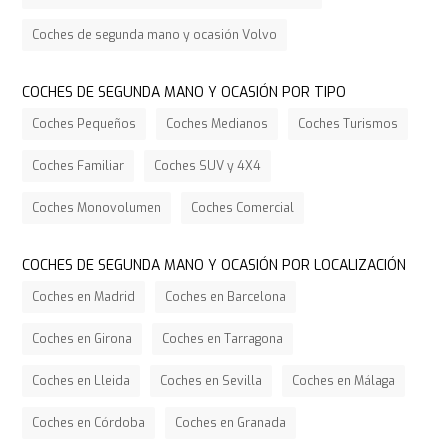
Coches de segunda mano y ocasión Volvo
COCHES DE SEGUNDA MANO Y OCASIÓN POR TIPO
Coches Pequeños
Coches Medianos
Coches Turismos
Coches Familiar
Coches SUV y 4X4
Coches Monovolumen
Coches Comercial
COCHES DE SEGUNDA MANO Y OCASIÓN POR LOCALIZACIÓN
Coches en Madrid
Coches en Barcelona
Coches en Girona
Coches en Tarragona
Coches en Lleida
Coches en Sevilla
Coches en Málaga
Coches en Córdoba
Coches en Granada