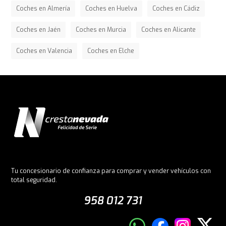
Coches en Almería
Coches en Huelva
Coches en Cádiz
Coches en Jaén
Coches en Murcia
Coches en Alicante
Coches en Valencia
Coches en Elche
Tu concesionario de confianza para comprar y vender vehículos con
total seguridad.
958 012 731