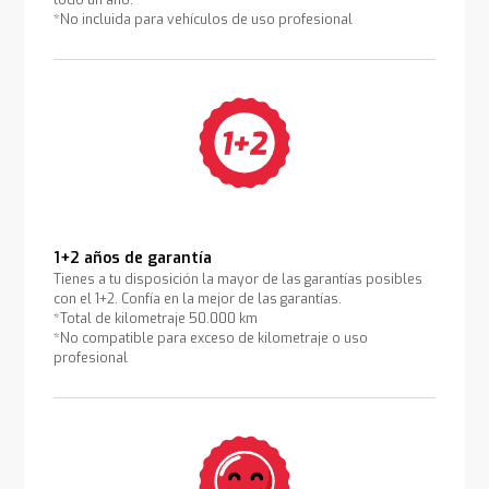
todo un año.
*No incluida para vehículos de uso profesional
1+2 años de garantía
Tienes a tu disposición la mayor de las garantías posibles
con el 1+2. Confía en la mejor de las garantías.
*Total de kilometraje 50.000 km
*No compatible para exceso de kilometraje o uso
profesional