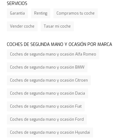
SERVICIOS
Garantía
Renting
Compramos tu coche
Vender coche
Tasar mi coche
COCHES DE SEGUNDA MANO Y OCASIÓN POR MARCA
Coches de segunda mano y ocasión Alfa Romeo
Coches de segunda mano y ocasión BMW
Coches de segunda mano y ocasión Citroen
Coches de segunda mano y ocasión Dacia
Coches de segunda mano y ocasión Fiat
Coches de segunda mano y ocasión Ford
Coches de segunda mano y ocasión Hyundai