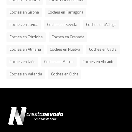
Coches en Madrid
Coches en Barcelona
Coches en Girona
Coches en Tarragona
Coches en Lleida
Coches en Sevilla
Coches en Málaga
Coches en Córdoba
Coches en Granada
Coches en Almería
Coches en Huelva
Coches en Cádiz
Coches en Jaén
Coches en Murcia
Coches en Alicante
Coches en Valencia
Coches en Elche