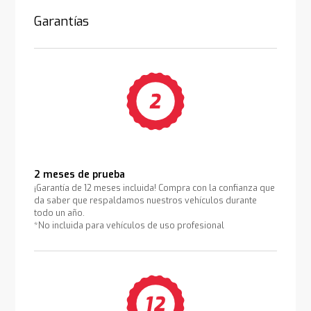
Garantías
2 meses de prueba
¡Garantía de 12 meses incluida! Compra con la confianza que
da saber que respaldamos nuestros vehículos durante
todo un año.
*No incluida para vehículos de uso profesional