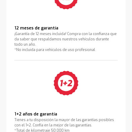
12 meses de garantía
¡Garantía de 12 meses incluida! Compra con la confianza que
da saber que respaldamos nuestros vehículos durante
todo un año.
*No incluida para vehículos de uso profesional
1+2 años de garantía
Tienes a tu disposición la mayor de las garantías posibles
con el 1+2. Confía en la mejor de las garantías.
*Total de kilometraje 50.000 km