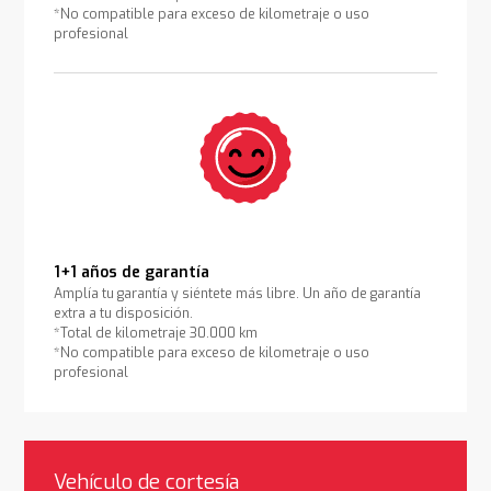
*No compatible para exceso de kilometraje o uso
profesional
1+1 años de garantía
Amplía tu garantía y siéntete más libre. Un año de garantía
extra a tu disposición.
*Total de kilometraje 30.000 km
*No compatible para exceso de kilometraje o uso
profesional
Vehículo de cortesía