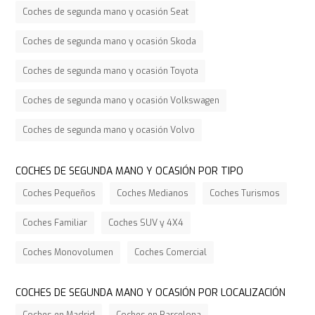
Coches de segunda mano y ocasión Seat
Coches de segunda mano y ocasión Skoda
Coches de segunda mano y ocasión Toyota
Coches de segunda mano y ocasión Volkswagen
Coches de segunda mano y ocasión Volvo
COCHES DE SEGUNDA MANO Y OCASIÓN POR TIPO
Coches Pequeños
Coches Medianos
Coches Turismos
Coches Familiar
Coches SUV y 4X4
Coches Monovolumen
Coches Comercial
COCHES DE SEGUNDA MANO Y OCASIÓN POR LOCALIZACIÓN