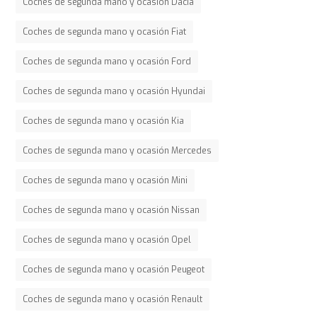
Coches de segunda mano y ocasión Dacia
Coches de segunda mano y ocasión Fiat
Coches de segunda mano y ocasión Ford
Coches de segunda mano y ocasión Hyundai
Coches de segunda mano y ocasión Kia
Coches de segunda mano y ocasión Mercedes
Coches de segunda mano y ocasión Mini
Coches de segunda mano y ocasión Nissan
Coches de segunda mano y ocasión Opel
Coches de segunda mano y ocasión Peugeot
Coches de segunda mano y ocasión Renault