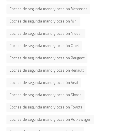
Coches de segunda mano y ocasión Mercedes
Coches de segunda mano y ocasión Mini
Coches de segunda mano y ocasión Nissan
Coches de segunda mano y ocasión Opel
Coches de segunda mano y ocasión Peugeot
Coches de segunda mano y ocasión Renault
Coches de segunda mano y ocasión Seat
Coches de segunda mano y ocasión Skoda
Coches de segunda mano y ocasión Toyota
Coches de segunda mano y ocasión Volkswagen