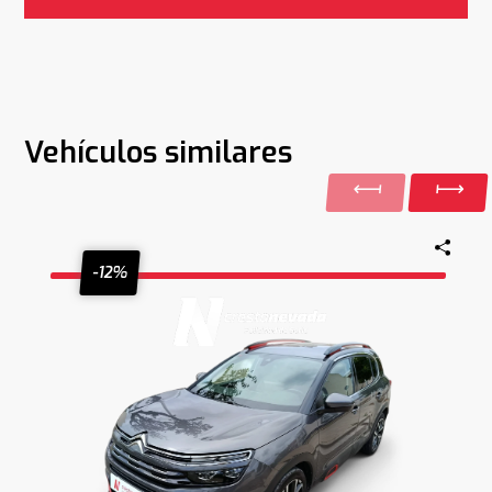
Vehículos similares
-12%