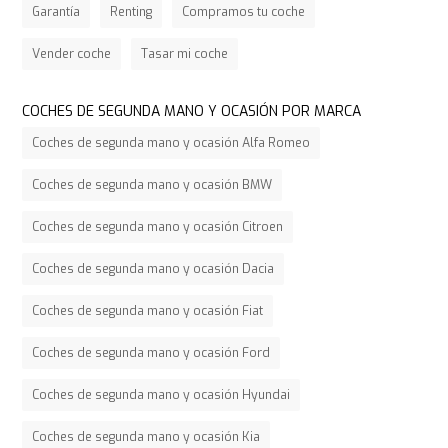
Garantía
Renting
Compramos tu coche
Vender coche
Tasar mi coche
COCHES DE SEGUNDA MANO Y OCASIÓN POR MARCA
Coches de segunda mano y ocasión Alfa Romeo
Coches de segunda mano y ocasión BMW
Coches de segunda mano y ocasión Citroen
Coches de segunda mano y ocasión Dacia
Coches de segunda mano y ocasión Fiat
Coches de segunda mano y ocasión Ford
Coches de segunda mano y ocasión Hyundai
Coches de segunda mano y ocasión Kia