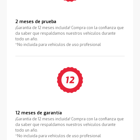
2 meses de prueba
¡Garantía de 12 meses incluida! Compra con la confianza que
da saber que respaldamos nuestros vehículos durante
todo un año.
*No incluida para vehículos de uso profesional
12 meses de garantía
¡Garantía de 12 meses incluida! Compra con la confianza que
da saber que respaldamos nuestros vehículos durante
todo un año.
*No incluida para vehículos de uso profesional