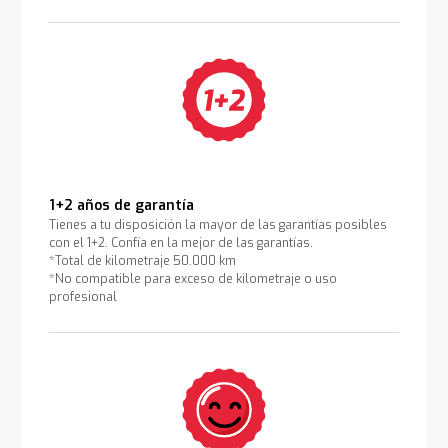
1+2 años de garantía
Tienes a tu disposición la mayor de las garantías posibles
con el 1+2. Confía en la mejor de las garantías.
*Total de kilometraje 50.000 km
*No compatible para exceso de kilometraje o uso
profesional