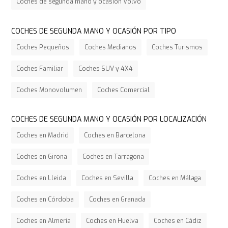
Coches de segunda mano y ocasión Volvo
COCHES DE SEGUNDA MANO Y OCASIÓN POR TIPO
Coches Pequeños
Coches Medianos
Coches Turismos
Coches Familiar
Coches SUV y 4X4
Coches Monovolumen
Coches Comercial
COCHES DE SEGUNDA MANO Y OCASIÓN POR LOCALIZACIÓN
Coches en Madrid
Coches en Barcelona
Coches en Girona
Coches en Tarragona
Coches en Lleida
Coches en Sevilla
Coches en Málaga
Coches en Córdoba
Coches en Granada
Coches en Almería
Coches en Huelva
Coches en Cádiz