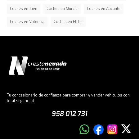
Coches en Jaén
Coches en Murcia
Coches en Alicante
Coches en Valencia
Coches en Elche
Tu concesionario de confianza para comprar y vender vehículos con
total seguridad.
958 012 731