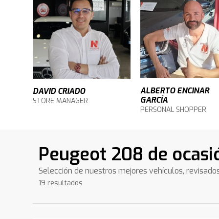
ALBERTO ENCINAR
DAVID CRIADO
GARCÍA
STORE MANAGER
PERSONAL SHOPPER
Peugeot 208 de ocasió
Selección de nuestros mejores vehículos, revisado
19 resultados