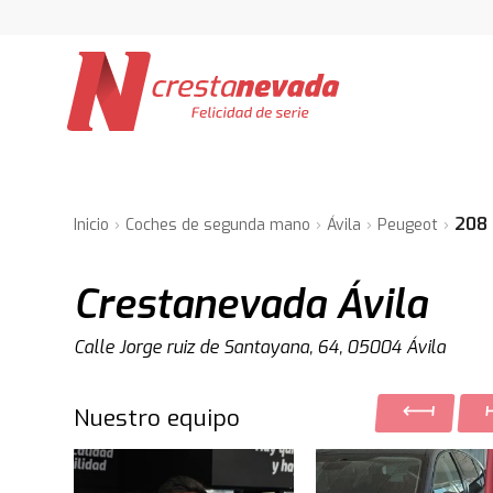
208
Inicio
Coches de segunda mano
Ávila
Peugeot
Crestanevada Ávila
Calle Jorge ruiz de Santayana, 64, 05004 Ávila
Nuestro equipo