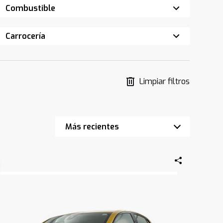
Combustible
Carrocería
Limpiar filtros