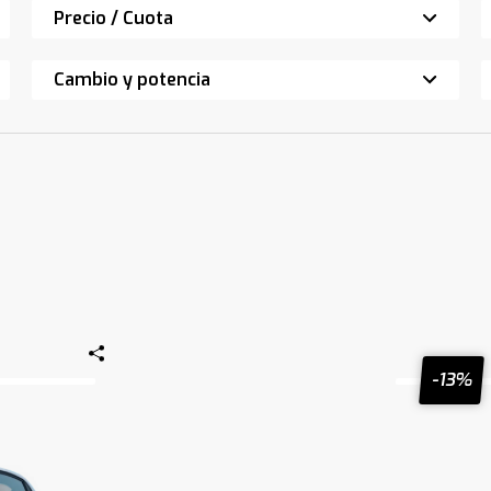
Precio / Cuota
Cambio y potencia
-13%