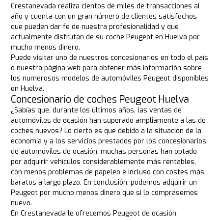
Crestanevada realiza cientos de miles de transacciones al
año y cuenta con un gran número de clientes satisfechos
que pueden dar fe de nuestra profesionalidad y que
actualmente disfrutan de su coche Peugeot en Huelva por
mucho menos dinero.
Puede visitar uno de nuestros concesionarios en todo el país
o nuestra página web para obtener más información sobre
los numerosos modelos de automóviles Peugeot disponibles
en Huelva.
Concesionario de coches Peugeot Huelva
¿Sabías que, durante los últimos años, las ventas de
automóviles de ocasión han superado ampliamente a las de
coches nuevos? Lo cierto es que debido a la situación de la
economía y a los servicios prestados por los concesionarios
de automóviles de ocasión, muchas personas han optado
por adquirir vehículos considerablemente más rentables,
con menos problemas de papeleo e incluso con costes más
baratos a largo plazo. En conclusión, podemos adquirir un
Peugeot por mucho menos dinero que si lo comprásemos
nuevo.
En Crestanevada le ofrecemos Peugeot de ocasión,