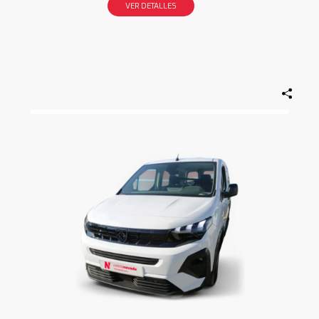
VER DETALLES