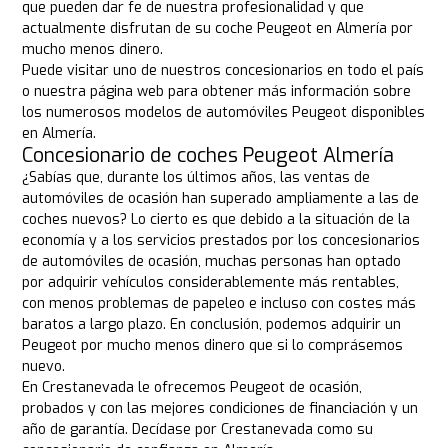
que pueden dar fe de nuestra profesionalidad y que
actualmente disfrutan de su coche Peugeot en Almería por
mucho menos dinero.
Puede visitar uno de nuestros concesionarios en todo el país
o nuestra página web para obtener más información sobre
los numerosos modelos de automóviles Peugeot disponibles
en Almería.
Concesionario de coches Peugeot Almería
¿Sabías que, durante los últimos años, las ventas de
automóviles de ocasión han superado ampliamente a las de
coches nuevos? Lo cierto es que debido a la situación de la
economía y a los servicios prestados por los concesionarios
de automóviles de ocasión, muchas personas han optado
por adquirir vehículos considerablemente más rentables,
con menos problemas de papeleo e incluso con costes más
baratos a largo plazo. En conclusión, podemos adquirir un
Peugeot por mucho menos dinero que si lo comprásemos
nuevo.
En Crestanevada le ofrecemos Peugeot de ocasión,
probados y con las mejores condiciones de financiación y un
año de garantía. Decídase por Crestanevada como su