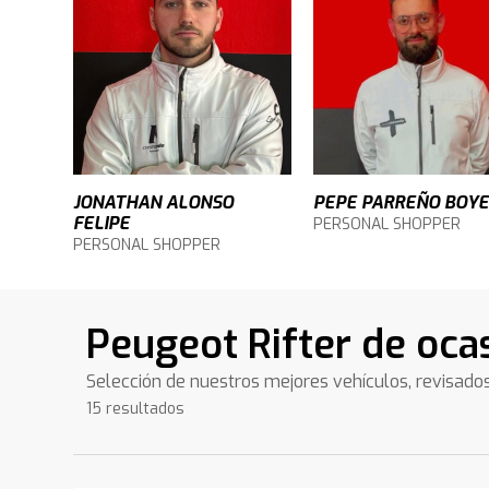
JONATHAN ALONSO
PEPE PARREÑO BOY
FELIPE
PERSONAL SHOPPER
PERSONAL SHOPPER
Peugeot Rifter de oca
Selección de nuestros mejores vehículos, revisado
15 resultados