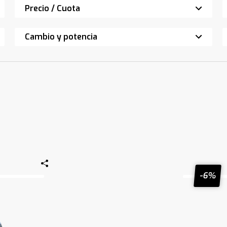
Precio / Cuota
Cambio y potencia
-6%