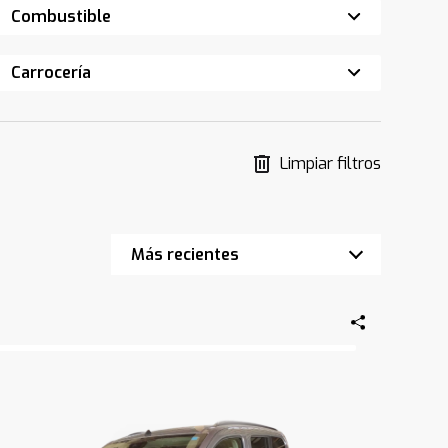
Combustible
Carrocería
Limpiar filtros