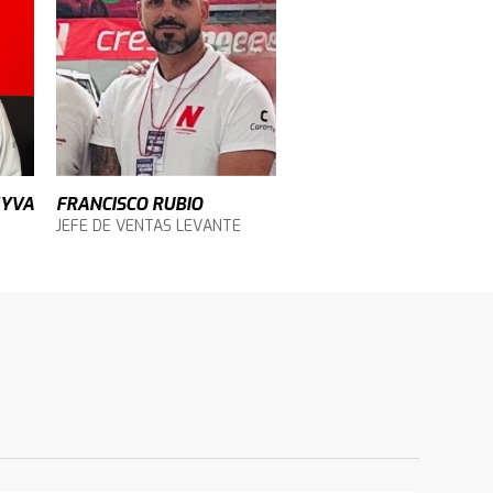
EYVA
FRANCISCO RUBIO
JEFE DE VENTAS LEVANTE