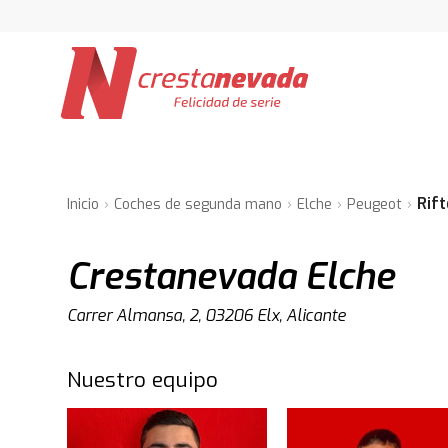
Rift
Inicio
Coches de segunda mano
Elche
Peugeot
Crestanevada Elche
Carrer Almansa, 2, 03206 Elx, Alicante
Nuestro equipo