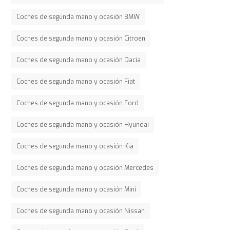
Coches de segunda mano y ocasión BMW
Coches de segunda mano y ocasión Citroen
Coches de segunda mano y ocasión Dacia
Coches de segunda mano y ocasión Fiat
Coches de segunda mano y ocasión Ford
Coches de segunda mano y ocasión Hyundai
Coches de segunda mano y ocasión Kia
Coches de segunda mano y ocasión Mercedes
Coches de segunda mano y ocasión Mini
Coches de segunda mano y ocasión Nissan