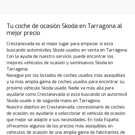
Tu coche de ocasión Skoda en Tarragona al
mejor precio
Crestanevada es el mejor lugar para empezar si está
buscando automóviles Skoda usados en venta en Tarragona.
Con la ayuda de nuestro servicio, puede encontrar los
mejores vehículos de ocasión y seminuevos Skoda en
Tarragona.
Navegue por los listados de coches usados más asequibles
y la más amplia gama de coches usados para encontrar su
próximo vehículo Skoda usado. Nadie va más allá para
ayudarle como Crestanevada si está buscando un automóvil
Skoda usado o de segunda mano en Tarragona.
Nuestro objetivo en Crestanevada, concesionario de coches
de ocasión, es ayudarle a seleccionar el vehículo de ocasión
que mejor se adapte a sus necesidades. En toda España,
ofrecemos algunos de los precios más asequibles en
vehículos de ocasión de una amplia gama de fabricantes de