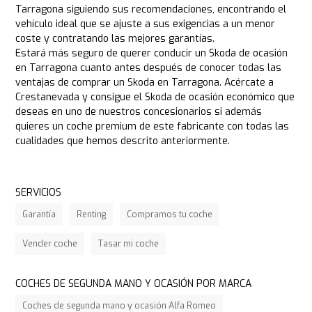
Tarragona siguiendo sus recomendaciones, encontrando el
vehículo ideal que se ajuste a sus exigencias a un menor
coste y contratando las mejores garantías.
Estará más seguro de querer conducir un Skoda de ocasión
en Tarragona cuanto antes después de conocer todas las
ventajas de comprar un Skoda en Tarragona. Acércate a
Crestanevada y consigue el Skoda de ocasión económico que
deseas en uno de nuestros concesionarios si además
quieres un coche premium de este fabricante con todas las
cualidades que hemos descrito anteriormente.
SERVICIOS
Garantía
Renting
Compramos tu coche
Vender coche
Tasar mi coche
COCHES DE SEGUNDA MANO Y OCASIÓN POR MARCA
Coches de segunda mano y ocasión Alfa Romeo