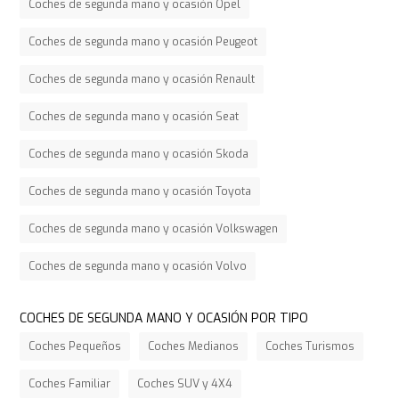
Coches de segunda mano y ocasión Opel
Coches de segunda mano y ocasión Peugeot
Coches de segunda mano y ocasión Renault
Coches de segunda mano y ocasión Seat
Coches de segunda mano y ocasión Skoda
Coches de segunda mano y ocasión Toyota
Coches de segunda mano y ocasión Volkswagen
Coches de segunda mano y ocasión Volvo
COCHES DE SEGUNDA MANO Y OCASIÓN POR TIPO
Coches Pequeños
Coches Medianos
Coches Turismos
Coches Familiar
Coches SUV y 4X4