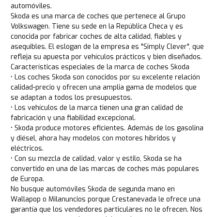
automóviles.
Skoda es una marca de coches que pertenece al Grupo
Volkswagen. Tiene su sede en la República Checa y es
conocida por fabricar coches de alta calidad, fiables y
asequibles. El eslogan de la empresa es "Simply Clever", que
refleja su apuesta por vehículos prácticos y bien diseñados.
Características especiales de la marca de coches Skoda
• Los coches Skoda son conocidos por su excelente relación
calidad-precio y ofrecen una amplia gama de modelos que
se adaptan a todos los presupuestos.
• Los vehículos de la marca tienen una gran calidad de
fabricación y una fiabilidad excepcional.
• Skoda produce motores eficientes. Además de los gasolina
y diésel, ahora hay modelos con motores híbridos y
eléctricos.
• Con su mezcla de calidad, valor y estilo, Skoda se ha
convertido en una de las marcas de coches más populares
de Europa.
No busque automóviles Skoda de segunda mano en
Wallapop o Milanuncios porque Crestanevada le ofrece una
garantía que los vendedores particulares no le ofrecen. Nos