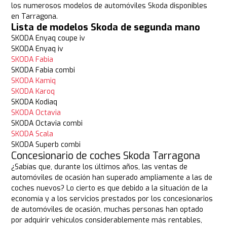
los numerosos modelos de automóviles Skoda disponibles
en Tarragona.
Lista de modelos Skoda de segunda mano
SKODA Enyaq coupe iv
SKODA Enyaq iv
SKODA Fabia
SKODA Fabia combi
SKODA Kamiq
SKODA Karoq
SKODA Kodiaq
SKODA Octavia
SKODA Octavia combi
SKODA Scala
SKODA Superb combi
Concesionario de coches Skoda Tarragona
¿Sabías que, durante los últimos años, las ventas de
automóviles de ocasión han superado ampliamente a las de
coches nuevos? Lo cierto es que debido a la situación de la
economía y a los servicios prestados por los concesionarios
de automóviles de ocasión, muchas personas han optado
por adquirir vehículos considerablemente más rentables,