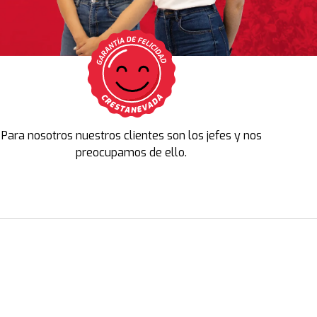
Para nosotros nuestros clientes son los jefes y nos
preocupamos de ello.