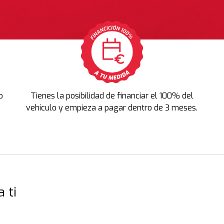
o
Tienes la posibilidad de financiar el 100% del
vehículo y empieza a pagar dentro de 3 meses.
 ti