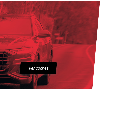
Ver coches