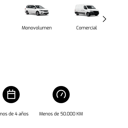
Monovolumen
Comercial
nos de 4 años
Menos de 50.000 KM