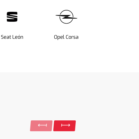
Seat León
Opel Corsa