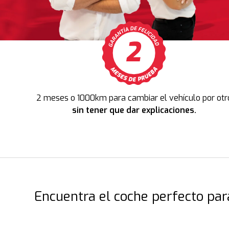
2 meses o 1000km para cambiar el vehículo por otr
sin tener que dar explicaciones.
Encuentra el coche perfecto para