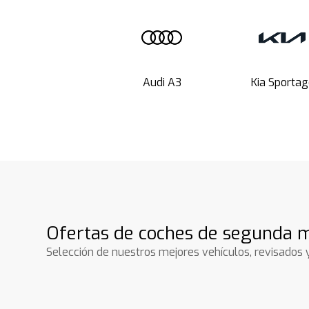
Audi A3
Kia Sportag
Ofertas de coches de segunda m
Selección de nuestros mejores vehículos, revisados 