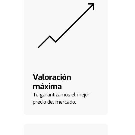
Valoración
máxima
Te garantizamos el mejor
precio del mercado.