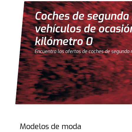
Coches de segunda
vehículos de ocasió
kilómetro 0
Encuentra las ofertas de coches de segunda 
Modelos de moda