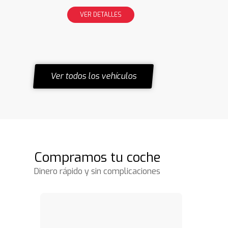
VER DETALLES
Ver todos los vehículos
Compramos tu coche
Dinero rápido y sin complicaciones