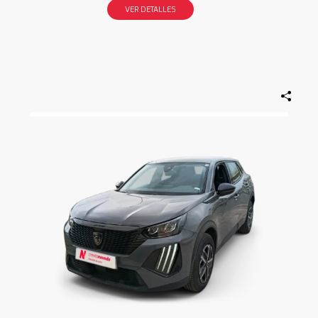
VER DETALLES