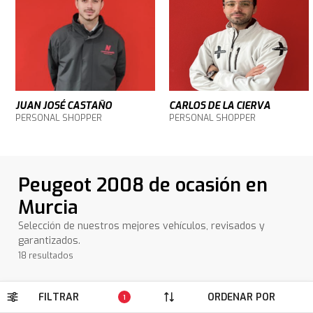
JUAN JOSÉ CASTAÑO
CARLOS DE LA CIERVA
PERSONAL SHOPPER
PERSONAL SHOPPER
Peugeot 2008 de ocasión en
Murcia
Selección de nuestros mejores vehículos, revisados y
garantizados.
18 resultados
FILTRAR
ORDENAR POR
1