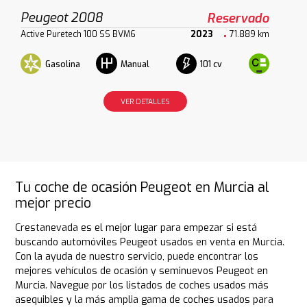
Peugeot 2008
Reservado
Active Puretech 100 SS BVM6
2023
71.889 km
Gasolina
101 cv
Manual
VER DETALLES
Tu coche de ocasión Peugeot en Murcia al
mejor precio
Crestanevada es el mejor lugar para empezar si está
buscando automóviles Peugeot usados en venta en Murcia.
Con la ayuda de nuestro servicio, puede encontrar los
mejores vehículos de ocasión y seminuevos Peugeot en
Murcia. Navegue por los listados de coches usados más
asequibles y la más amplia gama de coches usados para