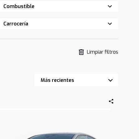
Combustible
Carrocería
Limpiar filtros