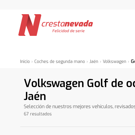
G
Inicio
Coches de segunda mano
Jaén
Volkswagen
Volkswagen Golf de o
Jaén
Selección de nuestros mejores vehículos, revisado
67 resultados