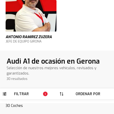
ANTONIO RAMIREZ ZUZERA
JEFE DE EQUIPO GIRONA
Audi A1 de ocasión en Gerona
Selección de nuestros mejores vehículos, revisados y
garantizados.
30 resultados
FILTRAR
ORDENAR POR
1
30
Coches