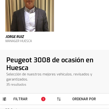
JORGE RUIZ
MANAGER HUESCA
Peugeot 3008 de ocasión en
Huesca
Selección de nuestros mejores vehículos, revisados y
garantizados.
35 resultados
FILTRAR
ORDENAR POR
1