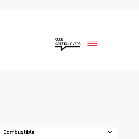
Combustible