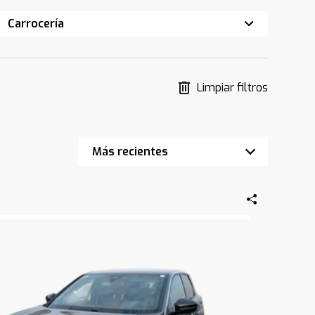
Carrocería
Limpiar filtros