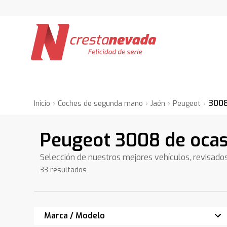
300
Inicio
Coches de segunda mano
Jaén
Peugeot
Peugeot 3008 de ocas
Selección de nuestros mejores vehículos, revisado
33 resultados
Marca / Modelo