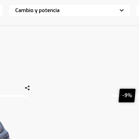
Cambio y potencia
-9%