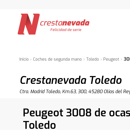
30
Inicio
Coches de segunda mano
Toledo
Peugeot
Crestanevada Toledo
Ctra. Madrid Toledo, Km.63, 300, 45280 Olías del Re
Peugeot 3008 de ocas
Toledo