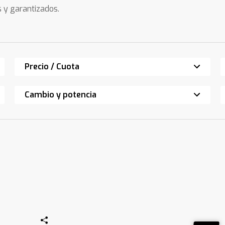
s y garantizados.
Precio / Cuota
Cambio y potencia