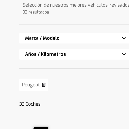
Selección de nuestros mejores vehículos, revisado
33 resultados
Marca / Modelo
Años / Kilometros
Peugeot
33
Coches