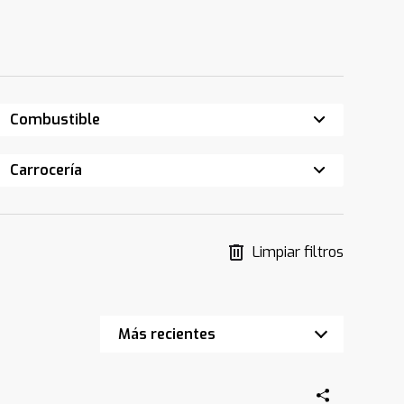
Combustible
Carrocería
Limpiar filtros